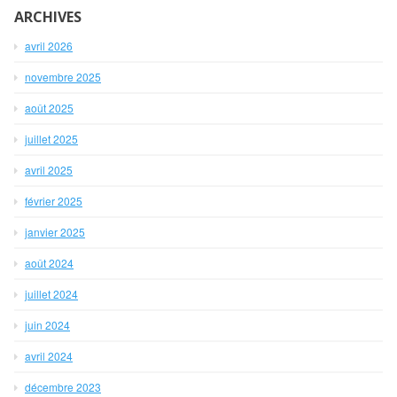
ARCHIVES
avril 2026
novembre 2025
août 2025
juillet 2025
avril 2025
février 2025
janvier 2025
août 2024
juillet 2024
juin 2024
avril 2024
décembre 2023