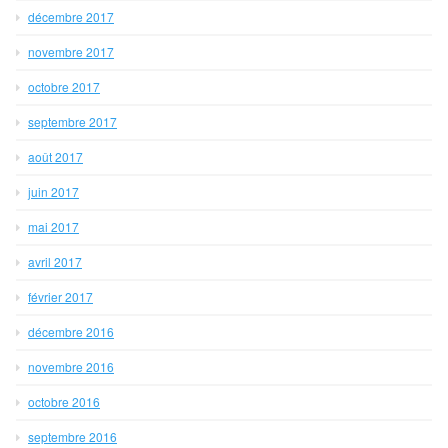
décembre 2017
novembre 2017
octobre 2017
septembre 2017
août 2017
juin 2017
mai 2017
avril 2017
février 2017
décembre 2016
novembre 2016
octobre 2016
septembre 2016