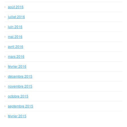
août 2016
juillet 2016
juin 2016
mai 2016
avril 2016
mars 2016
février 2016
décembre 2015
novembre 2015
octobre 2015
septembre 2015
février 2015