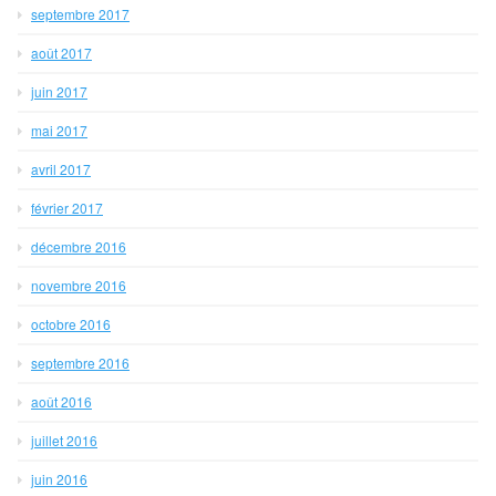
septembre 2017
août 2017
juin 2017
mai 2017
avril 2017
février 2017
décembre 2016
novembre 2016
octobre 2016
septembre 2016
août 2016
juillet 2016
juin 2016