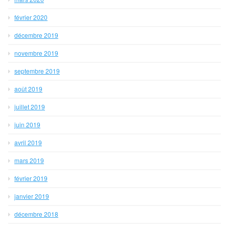
février 2020
décembre 2019
novembre 2019
septembre 2019
août 2019
juillet 2019
juin 2019
avril 2019
mars 2019
février 2019
janvier 2019
décembre 2018