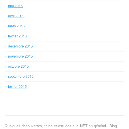
mai 2016
avril 2016
mars 2016
février 2016
décembre 2015
novembre 2015
octobre 2015
septembre 2015
février 2015
Quelques découvertes, trucs et astuces sur .NET en général - Blog