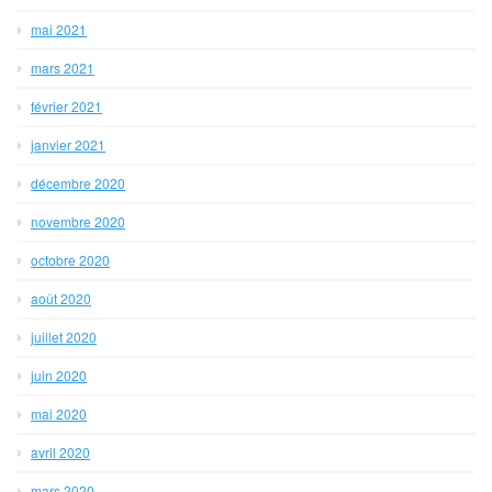
mai 2021
mars 2021
février 2021
janvier 2021
décembre 2020
novembre 2020
octobre 2020
août 2020
juillet 2020
juin 2020
mai 2020
avril 2020
mars 2020