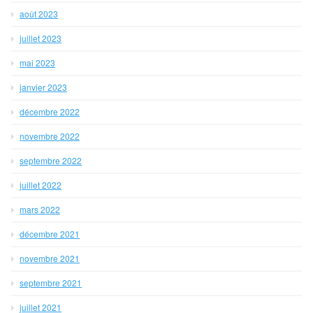
août 2023
juillet 2023
mai 2023
janvier 2023
décembre 2022
novembre 2022
septembre 2022
juillet 2022
mars 2022
décembre 2021
novembre 2021
septembre 2021
juillet 2021