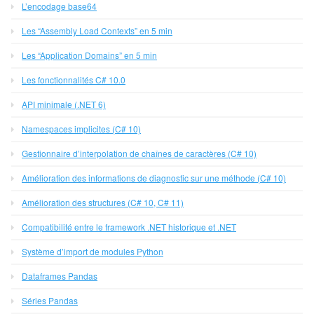
L’encodage base64
Les “Assembly Load Contexts” en 5 min
Les “Application Domains” en 5 min
Les fonctionnalités C# 10.0
API minimale (.NET 6)
Namespaces implicites (C# 10)
Gestionnaire d’interpolation de chaînes de caractères (C# 10)
Amélioration des informations de diagnostic sur une méthode (C# 10)
Amélioration des structures (C# 10, C# 11)
Compatibilité entre le framework .NET historique et .NET
Système d’import de modules Python
Dataframes Pandas
Séries Pandas