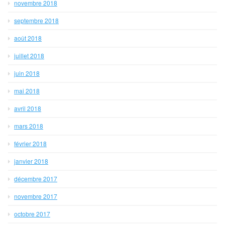
novembre 2018
septembre 2018
août 2018
juillet 2018
juin 2018
mai 2018
avril 2018
mars 2018
février 2018
janvier 2018
décembre 2017
novembre 2017
octobre 2017