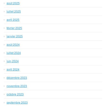
août 2025
juillet 2025
avril 2025
février 2025
janvier 2025
août 2024
juillet 2024
juin 2024
avril 2024
décembre 2023
novembre 2023
octobre 2023
septembre 2023