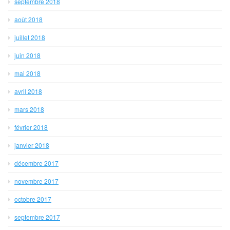
septembre 2018
août 2018
juillet 2018
juin 2018
mai 2018
avril 2018
mars 2018
février 2018
janvier 2018
décembre 2017
novembre 2017
octobre 2017
septembre 2017