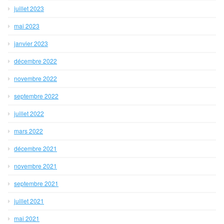
juillet 2023
mai 2023
janvier 2023
décembre 2022
novembre 2022
septembre 2022
juillet 2022
mars 2022
décembre 2021
novembre 2021
septembre 2021
juillet 2021
mai 2021