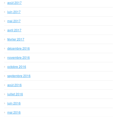
août 2017
juin 2017
mai 2017
avril 2017
février 2017
décembre 2016
novembre 2016
octobre 2016
septembre 2016
août 2016
juillet 2016
juin 2016
mai 2016