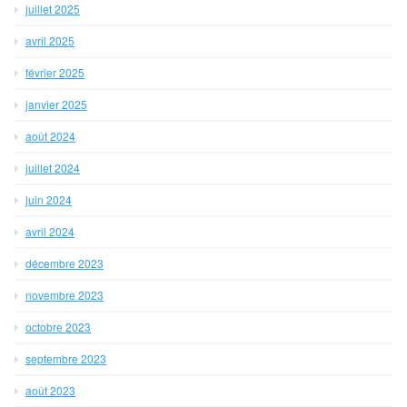
juillet 2025
avril 2025
février 2025
janvier 2025
août 2024
juillet 2024
juin 2024
avril 2024
décembre 2023
novembre 2023
octobre 2023
septembre 2023
août 2023