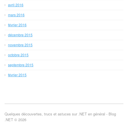
avril 2016
mars 2016
février 2016
décembre 2015
novembre 2015
octobre 2015
septembre 2015
février 2015
Quelques découvertes, trucs et astuces sur .NET en général - Blog
.NET © 2026