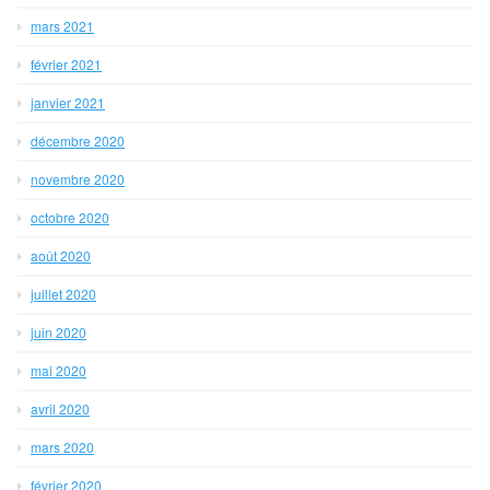
mars 2021
février 2021
janvier 2021
décembre 2020
novembre 2020
octobre 2020
août 2020
juillet 2020
juin 2020
mai 2020
avril 2020
mars 2020
février 2020