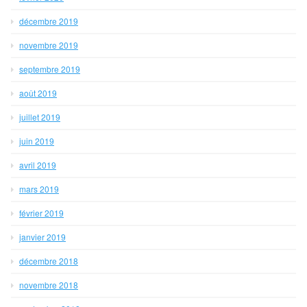
décembre 2019
novembre 2019
septembre 2019
août 2019
juillet 2019
juin 2019
avril 2019
mars 2019
février 2019
janvier 2019
décembre 2018
novembre 2018