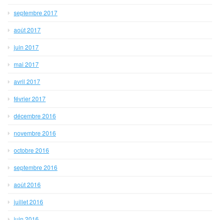
septembre 2017
août 2017
juin 2017
mai 2017
avril 2017
février 2017
décembre 2016
novembre 2016
octobre 2016
septembre 2016
août 2016
juillet 2016
juin 2016