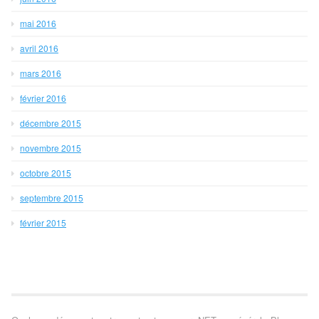
mai 2016
avril 2016
mars 2016
février 2016
décembre 2015
novembre 2015
octobre 2015
septembre 2015
février 2015