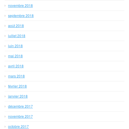
novembre 2018
septembre 2018
août 2018
juillet 2018
juin 2018
mai 2018
avril 2018
mars 2018
février 2018
janvier 2018
décembre 2017
novembre 2017
octobre 2017