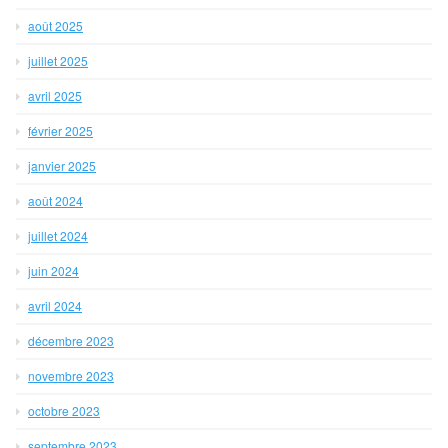
août 2025
juillet 2025
avril 2025
février 2025
janvier 2025
août 2024
juillet 2024
juin 2024
avril 2024
décembre 2023
novembre 2023
octobre 2023
septembre 2023