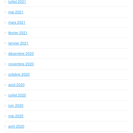
juillet 2021
mai 2021
mars 2021
février 2021
janvier 2021
décembre 2020
novembre 2020
octobre 2020
août 2020
juillet 2020
juin 2020
mai 2020
avril 2020