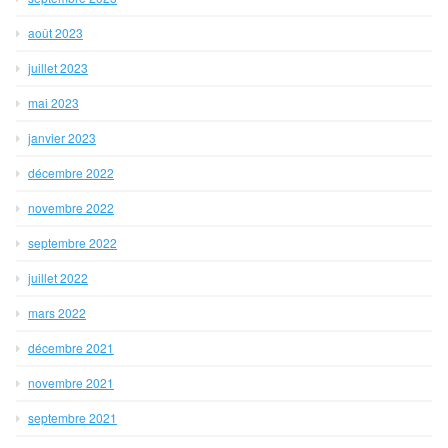
août 2023
juillet 2023
mai 2023
janvier 2023
décembre 2022
novembre 2022
septembre 2022
juillet 2022
mars 2022
décembre 2021
novembre 2021
septembre 2021