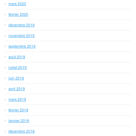
mars 2020
février 2020
décembre 2019
novembre 2019
septembre 2019
août 2019
juillet 2019
juin 2019
avril 2019
mars 2019
février 2019
janvier 2019
décembre 2018