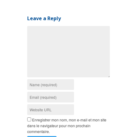
Leave a Reply
Enregistrer mon nom, mon e-mail et mon site
dans le navigateur pour mon prochain
commentaire.