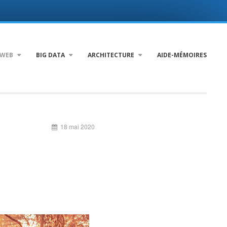
WEB
BIG DATA
ARCHITECTURE
AIDE-MÉMOIRES
18 mai 2020