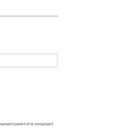
composant parent et le composant