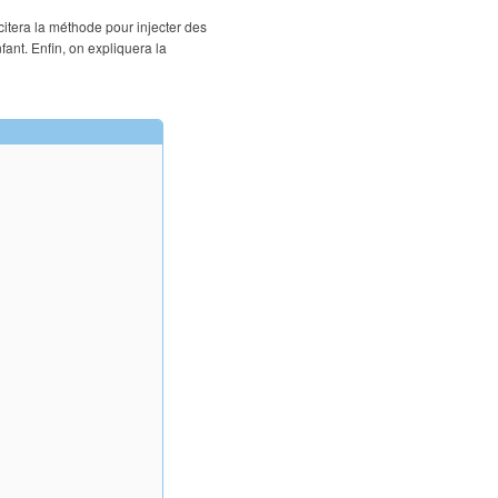
tera la méthode pour injecter des
nt. Enfin, on expliquera la