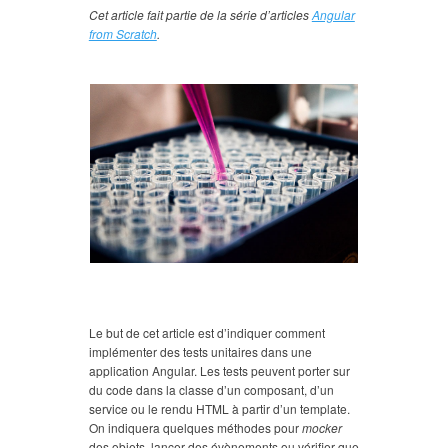
Cet article fait partie de la série d’articles
Angular
from Scratch
.
Le but de cet article est d’indiquer comment
implémenter des tests unitaires dans une
application Angular. Les tests peuvent porter sur
du code dans la classe d’un composant, d’un
service ou le rendu HTML à partir d’un template.
On indiquera quelques méthodes pour
mocker
des objets, lancer des évènements ou vérifier que