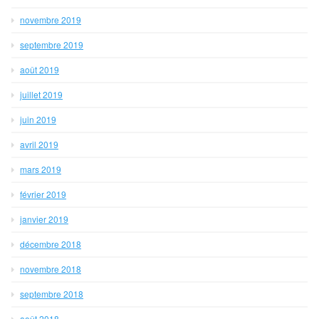
novembre 2019
septembre 2019
août 2019
juillet 2019
juin 2019
avril 2019
mars 2019
février 2019
janvier 2019
décembre 2018
novembre 2018
septembre 2018
août 2018