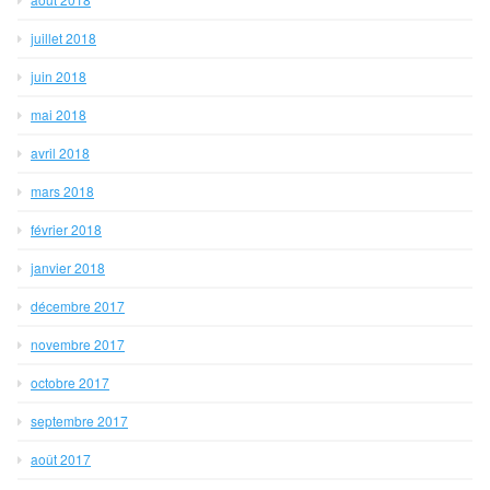
juillet 2018
juin 2018
mai 2018
avril 2018
mars 2018
février 2018
janvier 2018
décembre 2017
novembre 2017
octobre 2017
septembre 2017
août 2017