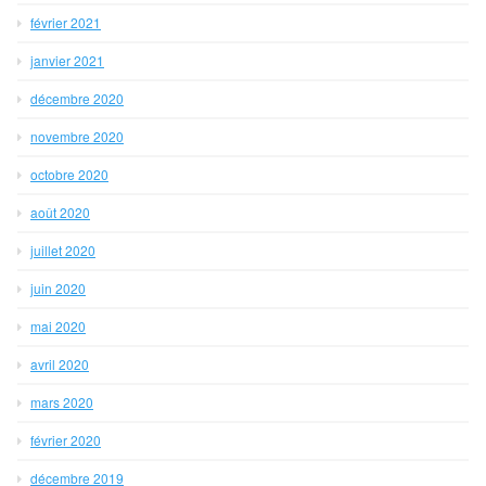
février 2021
janvier 2021
décembre 2020
novembre 2020
octobre 2020
août 2020
juillet 2020
juin 2020
mai 2020
avril 2020
mars 2020
février 2020
décembre 2019