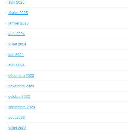
avril 2025
février 2025
janvier 2025
août 2024
juillet 2024
juin 2024
avril 2024
décembre 2023
novembre 2023
octobre 2023
septembre 2023
août 2023
juillet 2023