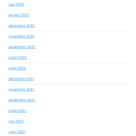
mai 2023
janvier 2023
décembre 2022
novembre 2022
septembre 2022
juillet 2022
mars 2022
décembre 2021
novembre 2021
septembre 2021
juillet 2021
mai 2021
mars 2021