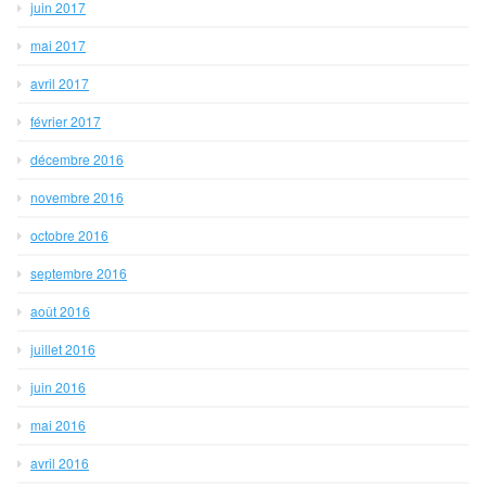
juin 2017
mai 2017
avril 2017
février 2017
décembre 2016
novembre 2016
octobre 2016
septembre 2016
août 2016
juillet 2016
juin 2016
mai 2016
avril 2016