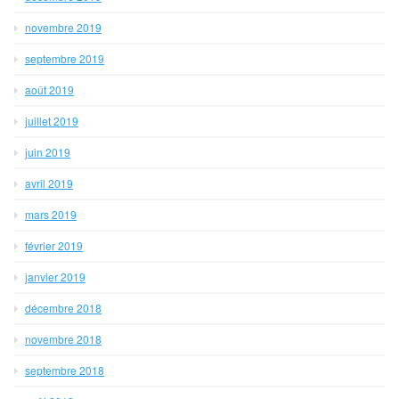
novembre 2019
septembre 2019
août 2019
juillet 2019
juin 2019
avril 2019
mars 2019
février 2019
janvier 2019
décembre 2018
novembre 2018
septembre 2018