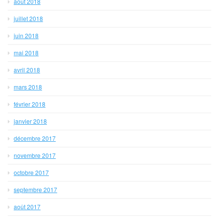
août 2018
juillet 2018
juin 2018
mai 2018
avril 2018
mars 2018
février 2018
janvier 2018
décembre 2017
novembre 2017
octobre 2017
septembre 2017
août 2017