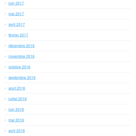
juin 2017
mai 2017
avril 2017
février 2017
décembre 2016
novembre 2016
octobre 2016
septembre 2016
août 2016
juillet 2016
juin 2016
mai 2016
avril 2016