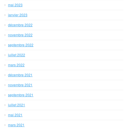
mai 2023
janvier 2023
décembre 2022
novembre 2022
septembre 2022
juillet 2022
mars 2022
décembre 2021
novembre 2021
septembre 2021
juillet 2021
mai 2021
mars 2021