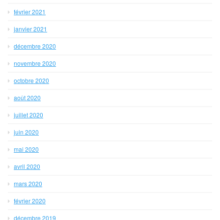
février 2021
janvier 2021
décembre 2020
novembre 2020
octobre 2020
août 2020
juillet 2020
juin 2020
mai 2020
avril 2020
mars 2020
février 2020
décembre 2019