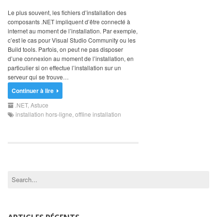
Search
for:
Le plus souvent, les fichiers d’installation des
composants .NET impliquent d’être connecté à
internet au moment de l’installation. Par exemple,
c’est le cas pour Visual Studio Community ou les
Build tools. Parfois, on peut ne pas disposer
d’une connexion au moment de l’installation, en
particulier si on effectue l’installation sur un
serveur qui se trouve…
Continuer à lire
.NET
,
Astuce
installation hors-ligne
,
offline installation