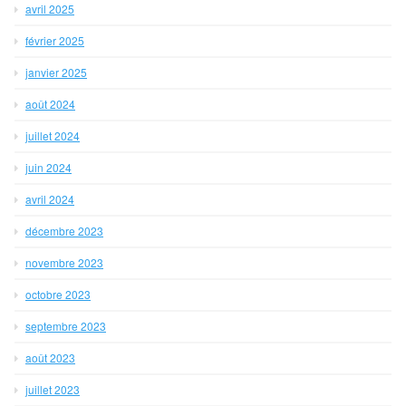
avril 2025
février 2025
janvier 2025
août 2024
juillet 2024
juin 2024
avril 2024
décembre 2023
novembre 2023
octobre 2023
septembre 2023
août 2023
juillet 2023