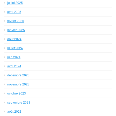
juillet 2025
avril 2025
février 2025
janvier 2025
août 2024
juillet 2024
juin 2024
avril 2024
décembre 2023
novembre 2023
octobre 2023
septembre 2023
août 2023