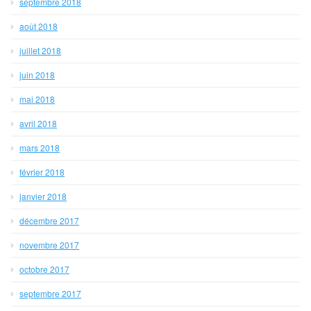
septembre 2018
août 2018
juillet 2018
juin 2018
mai 2018
avril 2018
mars 2018
février 2018
janvier 2018
décembre 2017
novembre 2017
octobre 2017
septembre 2017