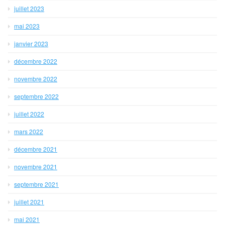
juillet 2023
mai 2023
janvier 2023
décembre 2022
novembre 2022
septembre 2022
juillet 2022
mars 2022
décembre 2021
novembre 2021
septembre 2021
juillet 2021
mai 2021