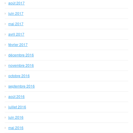
août 2017
juin 2017
mai 2017
avril 2017
février 2017
décembre 2016
novembre 2016
octobre 2016
septembre 2016
août 2016
juillet 2016
juin 2016
mai 2016