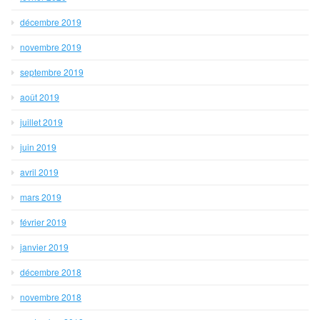
décembre 2019
novembre 2019
septembre 2019
août 2019
juillet 2019
juin 2019
avril 2019
mars 2019
février 2019
janvier 2019
décembre 2018
novembre 2018