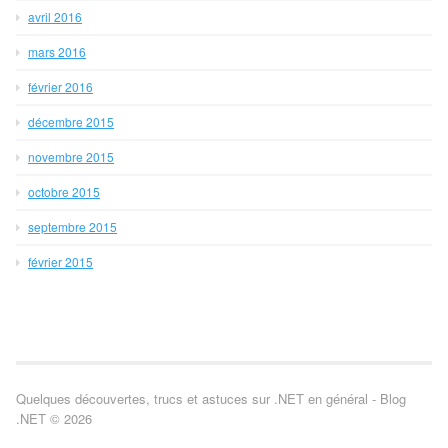
avril 2016
mars 2016
février 2016
décembre 2015
novembre 2015
octobre 2015
septembre 2015
février 2015
Quelques découvertes, trucs et astuces sur .NET en général - Blog
.NET © 2026