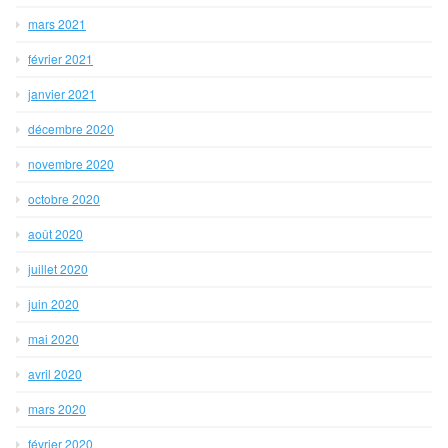
mars 2021
février 2021
janvier 2021
décembre 2020
novembre 2020
octobre 2020
août 2020
juillet 2020
juin 2020
mai 2020
avril 2020
mars 2020
février 2020