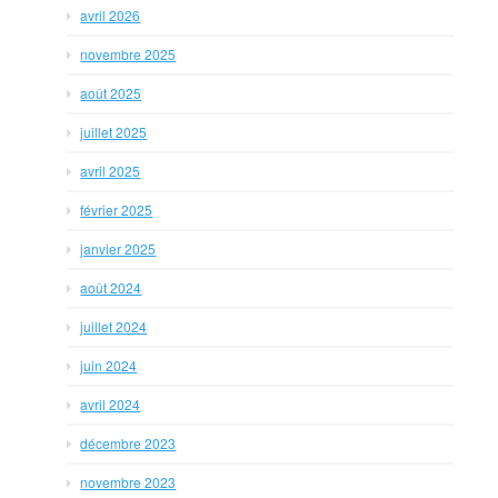
avril 2026
novembre 2025
août 2025
juillet 2025
avril 2025
février 2025
janvier 2025
août 2024
juillet 2024
juin 2024
avril 2024
décembre 2023
novembre 2023