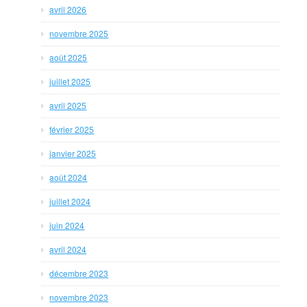
avril 2026
novembre 2025
août 2025
juillet 2025
avril 2025
février 2025
janvier 2025
août 2024
juillet 2024
juin 2024
avril 2024
décembre 2023
novembre 2023