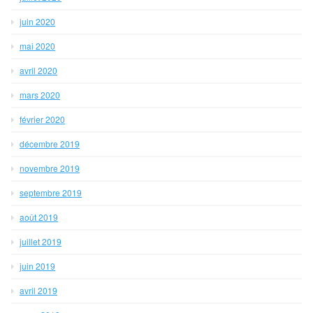
juin 2020
mai 2020
avril 2020
mars 2020
février 2020
décembre 2019
novembre 2019
septembre 2019
août 2019
juillet 2019
juin 2019
avril 2019