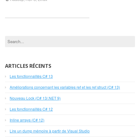
ARTICLES RÉCENTS
Les fonctionnalités C# 13
Améliorations concernant les variables ref et les ref struct (C# 13)
Nouveau Lock (C# 13/.NET 9)
Les fonctionnalités C# 12
Inline arrays (C# 12)
Lire un dump mémoire à partir de Visual Studio