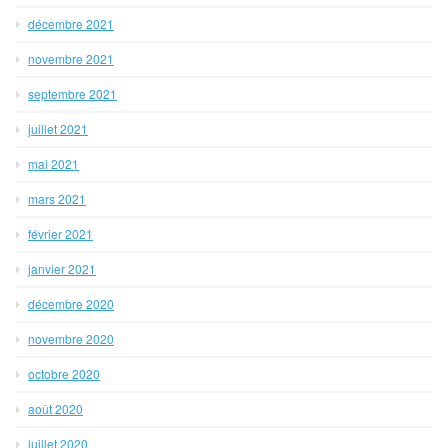
décembre 2021
novembre 2021
septembre 2021
juillet 2021
mai 2021
mars 2021
février 2021
janvier 2021
décembre 2020
novembre 2020
octobre 2020
août 2020
juillet 2020