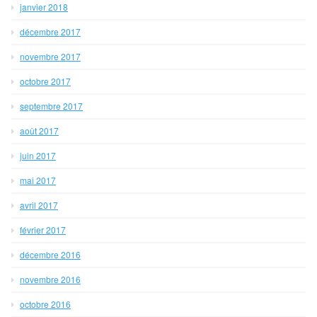
janvier 2018
décembre 2017
novembre 2017
octobre 2017
septembre 2017
août 2017
juin 2017
mai 2017
avril 2017
février 2017
décembre 2016
novembre 2016
octobre 2016