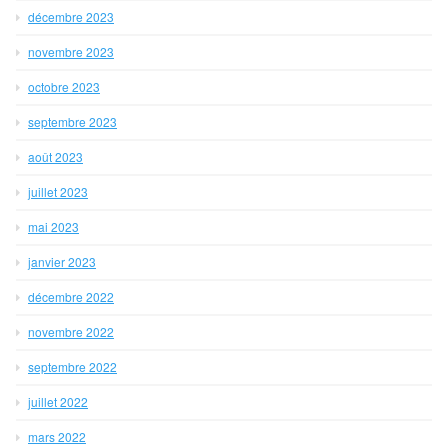
décembre 2023
novembre 2023
octobre 2023
septembre 2023
août 2023
juillet 2023
mai 2023
janvier 2023
décembre 2022
novembre 2022
septembre 2022
juillet 2022
mars 2022