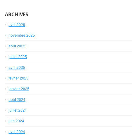
ARCHIVES
avril 2026
novembre 2025
août 2025
juillet 2025
avril 2025
février 2025
janvier 2025
août 2024
juillet 2024
juin 2024
avril 2024