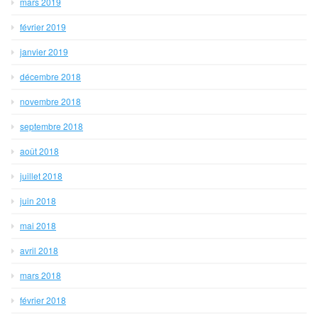
mars 2019
février 2019
janvier 2019
décembre 2018
novembre 2018
septembre 2018
août 2018
juillet 2018
juin 2018
mai 2018
avril 2018
mars 2018
février 2018