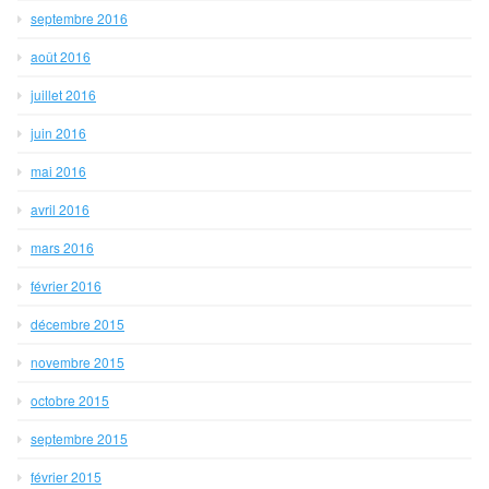
septembre 2016
août 2016
juillet 2016
juin 2016
mai 2016
avril 2016
mars 2016
février 2016
décembre 2015
novembre 2015
octobre 2015
septembre 2015
février 2015