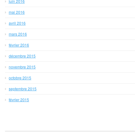
juin 2016
mai 2016
avril 2016
mars 2016
février 2016
décembre 2015
novembre 2015
octobre 2015
septembre 2015
février 2015