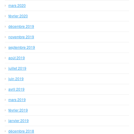
mars 2020
février 2020
décembre 2019
novembre 2019
septembre 2019
août 2019
juillet 2019
juin 2019
avril 2019
mars 2019
février 2019
janvier 2019
décembre 2018