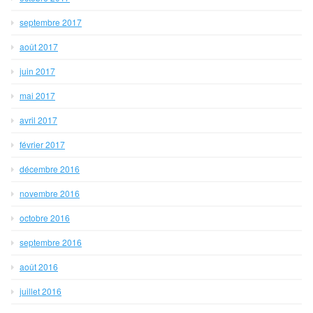
septembre 2017
août 2017
juin 2017
mai 2017
avril 2017
février 2017
décembre 2016
novembre 2016
octobre 2016
septembre 2016
août 2016
juillet 2016