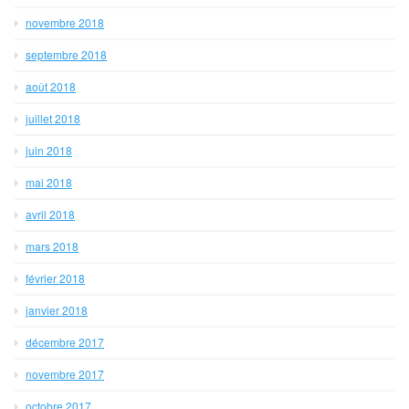
novembre 2018
septembre 2018
août 2018
juillet 2018
juin 2018
mai 2018
avril 2018
mars 2018
février 2018
janvier 2018
décembre 2017
novembre 2017
octobre 2017