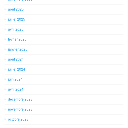
août 2025
juillet 2025
avril 2025
février 2025
janvier 2025
août 2024
juillet 2024
juin 2024
avril 2024
décembre 2023
novembre 2023
octobre 2023