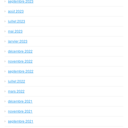
septembre 2023
août 2023
juillet 2023
mai 2023
janvier 2023
décembre 2022
novembre 2022
septembre 2022
juillet 2022
mars 2022
décembre 2021
novembre 2021
septembre 2021