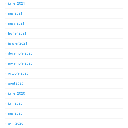
juillet 2021
mai 2021
mars 2021
février 2021
janvier 2021
décembre 2020
novembre 2020
octobre 2020
août 2020
juillet 2020
juin 2020
mai 2020
avril 2020