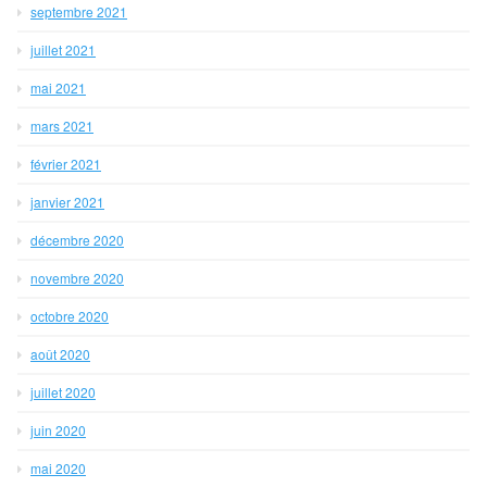
septembre 2021
juillet 2021
mai 2021
mars 2021
février 2021
janvier 2021
décembre 2020
novembre 2020
octobre 2020
août 2020
juillet 2020
juin 2020
mai 2020