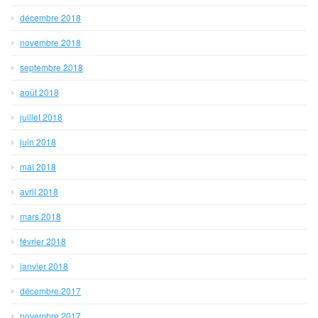
décembre 2018
novembre 2018
septembre 2018
août 2018
juillet 2018
juin 2018
mai 2018
avril 2018
mars 2018
février 2018
janvier 2018
décembre 2017
novembre 2017