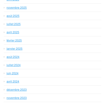
novembre 2025
août 2025
juillet 2025
avril 2025
février 2025
janvier 2025
août 2024
juillet 2024
juin 2024
avril 2024
décembre 2023
novembre 2023