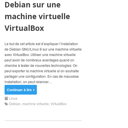
Debian sur une
machine virtuelle
VirtualBox
Le but de cet article est d’expliquer l’installation
de Debian GNU/Linux 9 sur une machine virtuelle
avec VirtualBox. Utiliser une machine virtuelle
peut avoir de nombreux avantages quand on
cherche à tester de nouvelles technologies: On
peut exporter la machine virtuelle si on souhaite
partager une configuration. En cas de mauvaise
installation, on peut relancer…
Continuer à lire
Linux
Debian
,
machine virtuelle
,
VirtualBox