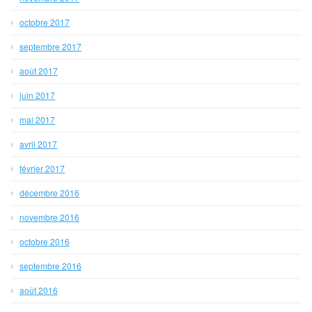
octobre 2017
septembre 2017
août 2017
juin 2017
mai 2017
avril 2017
février 2017
décembre 2016
novembre 2016
octobre 2016
septembre 2016
août 2016