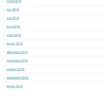
juillet 2016
juin 2016
mai 2016
avril 2016
mars 2016
février 2016
décembre 2015
novembre 2015
octobre 2015
septembre 2015
février 2015