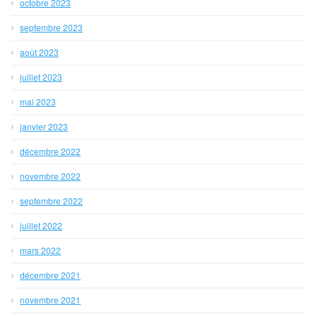
octobre 2023
septembre 2023
août 2023
juillet 2023
mai 2023
janvier 2023
décembre 2022
novembre 2022
septembre 2022
juillet 2022
mars 2022
décembre 2021
novembre 2021