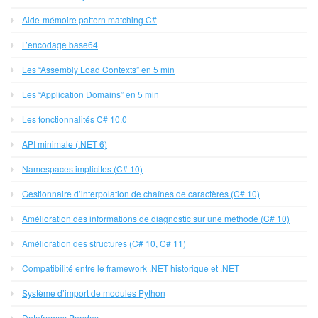
Aide-mémoire pattern matching C#
L’encodage base64
Les “Assembly Load Contexts” en 5 min
Les “Application Domains” en 5 min
Les fonctionnalités C# 10.0
API minimale (.NET 6)
Namespaces implicites (C# 10)
Gestionnaire d’interpolation de chaînes de caractères (C# 10)
Amélioration des informations de diagnostic sur une méthode (C# 10)
Amélioration des structures (C# 10, C# 11)
Compatibilité entre le framework .NET historique et .NET
Système d’import de modules Python
Dataframes Pandas