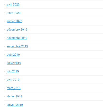
avril 2020
mars 2020
février 2020
décembre 2019
novembre 2019
septembre 2019
août 2019
juillet 2019
juin 2019
avril 2019
mars 2019
février 2019
janvier 2019