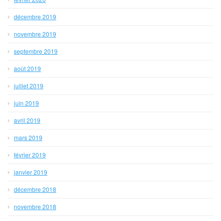
décembre 2019
novembre 2019
septembre 2019
août 2019
juillet 2019
juin 2019
avril 2019
mars 2019
février 2019
janvier 2019
décembre 2018
novembre 2018