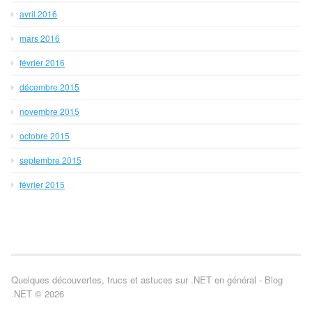
avril 2016
mars 2016
février 2016
décembre 2015
novembre 2015
octobre 2015
septembre 2015
février 2015
Quelques découvertes, trucs et astuces sur .NET en général - Blog
.NET © 2026