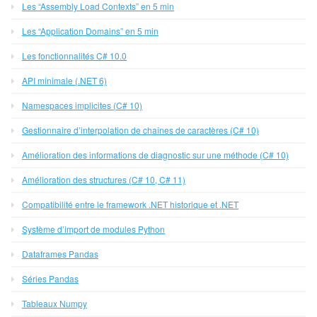
Les “Assembly Load Contexts” en 5 min
Les “Application Domains” en 5 min
Les fonctionnalités C# 10.0
API minimale (.NET 6)
Namespaces implicites (C# 10)
Gestionnaire d’interpolation de chaînes de caractères (C# 10)
Amélioration des informations de diagnostic sur une méthode (C# 10)
Amélioration des structures (C# 10, C# 11)
Compatibilité entre le framework .NET historique et .NET
Système d’import de modules Python
Dataframes Pandas
Séries Pandas
Tableaux Numpy