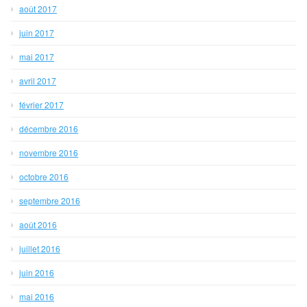
août 2017
juin 2017
mai 2017
avril 2017
février 2017
décembre 2016
novembre 2016
octobre 2016
septembre 2016
août 2016
juillet 2016
juin 2016
mai 2016