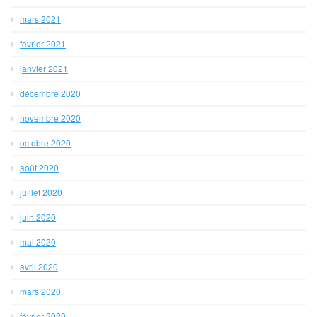
mars 2021
février 2021
janvier 2021
décembre 2020
novembre 2020
octobre 2020
août 2020
juillet 2020
juin 2020
mai 2020
avril 2020
mars 2020
février 2020