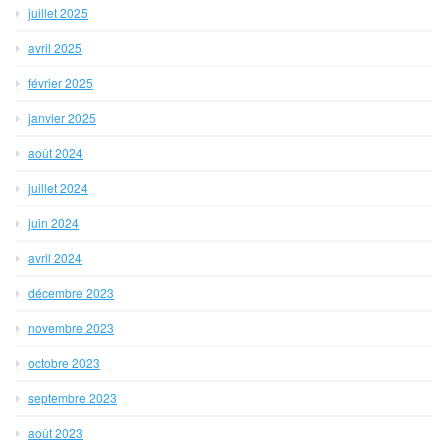
juillet 2025
avril 2025
février 2025
janvier 2025
août 2024
juillet 2024
juin 2024
avril 2024
décembre 2023
novembre 2023
octobre 2023
septembre 2023
août 2023