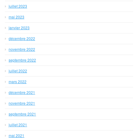
juillet 2023
mai 2023
janvier 2023
décembre 2022
novembre 2022
septembre 2022
juillet 2022
mars 2022
décembre 2021
novembre 2021
septembre 2021
juillet 2021
mai 2021