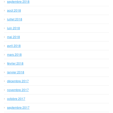
septembre 2018
août 2018
juillet 2018
juin 2018
mai 2018
avril 2018
mars 2018
février 2018
janvier 2018
décembre 2017
novembre 2017
octobre 2017
septembre 2017