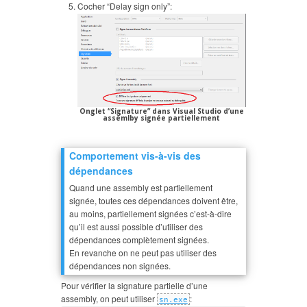
Cocher “Delay sign only”:
Onglet “Signature” dans Visual Studio d’une
assemlby signée partiellement
Comportement vis-à-vis des
dépendances
Quand une assembly est partiellement
signée, toutes ces dépendances doivent être,
au moins, partiellement signées c’est-à-dire
qu’il est aussi possible d’utiliser des
dépendances complètement signées.
En revanche on ne peut pas utiliser des
dépendances non signées.
Pour vérifier la signature partielle d’une
assembly, on peut utiliser
:
sn.exe