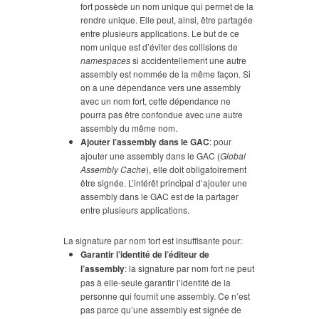
fort possède un nom unique qui permet de la
rendre unique. Elle peut, ainsi, être partagée
entre plusieurs applications. Le but de ce
nom unique est d’éviter des collisions de
namespaces
si accidentellement une autre
assembly est nommée de la même façon. Si
on a une dépendance vers une assembly
avec un nom fort, cette dépendance ne
pourra pas être confondue avec une autre
assembly du même nom.
Ajouter l’assembly dans le GAC
: pour
ajouter une assembly dans le GAC (
Global
Assembly Cache
), elle doit obligatoirement
être signée. L’intérêt principal d’ajouter une
assembly dans le GAC est de la partager
entre plusieurs applications.
La signature par nom fort est insuffisante pour:
Garantir l’identité de l’éditeur de
l’assembly
: la signature par nom fort ne peut
pas à elle-seule garantir l’identité de la
personne qui fournit une assembly. Ce n’est
pas parce qu’une assembly est signée de