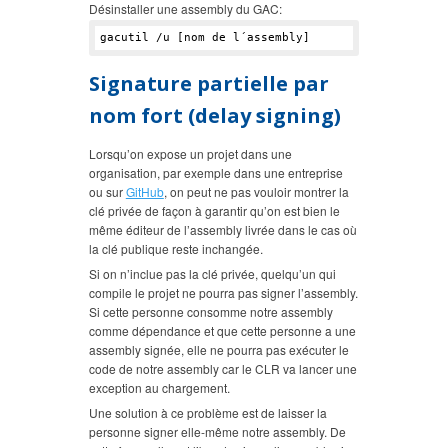
Désinstaller une assembly du GAC:
Signature partielle par
nom fort (delay signing)
Lorsqu’on expose un projet dans une
organisation, par exemple dans une entreprise
ou sur
GitHub
, on peut ne pas vouloir montrer la
clé privée de façon à garantir qu’on est bien le
même éditeur de l’assembly livrée dans le cas où
la clé publique reste inchangée.
Si on n’inclue pas la clé privée, quelqu’un qui
compile le projet ne pourra pas signer l’assembly.
Si cette personne consomme notre assembly
comme dépendance et que cette personne a une
assembly signée, elle ne pourra pas exécuter le
code de notre assembly car le CLR va lancer une
exception au chargement.
Une solution à ce problème est de laisser la
personne signer elle-même notre assembly. De