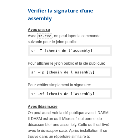
Vérifier la signature d’une
assembly
Avec sn.exe
Avec
, on peut taper la commande
sn.exe
suivante pour le jeton public:
Pour afficher le jeton public et la clé publique:
Pour vérifier simplement la signature:
Avec ildasm.exe
On peut aussi voir la clé publique avec ILDASM.
ILDASM est un outil Microsoft qui permet de
désassembler une assembly. Cette outil est livré
avec le
developer pack
. Après installation, il se
trouve dans un répertoire similaire à: