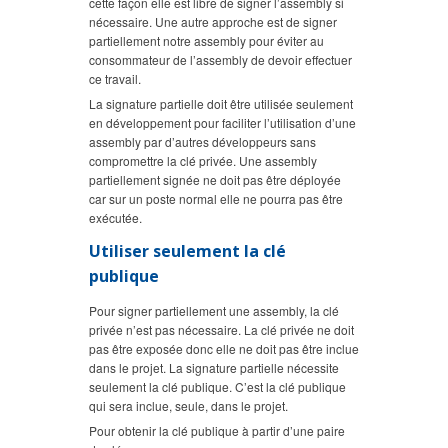
cette façon elle est libre de signer l’assembly si
nécessaire. Une autre approche est de signer
partiellement notre assembly pour éviter au
consommateur de l’assembly de devoir effectuer
ce travail.
La signature partielle doit être utilisée seulement
en développement pour faciliter l’utilisation d’une
assembly par d’autres développeurs sans
compromettre la clé privée. Une assembly
partiellement signée ne doit pas être déployée
car sur un poste normal elle ne pourra pas être
exécutée.
Utiliser seulement la clé
publique
Pour signer partiellement une assembly, la clé
privée n’est pas nécessaire. La clé privée ne doit
pas être exposée donc elle ne doit pas être inclue
dans le projet. La signature partielle nécessite
seulement la clé publique. C’est la clé publique
qui sera inclue, seule, dans le projet.
Pour obtenir la clé publique à partir d’une paire