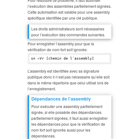
Pour résoudre ce problème, il faut autoriser
l’exécution des assemblies partiellement signées.
Cette autorisation est valable pour une assembly
spécifique identifiée par une clé publique.
Les droits administrateurs sont nécessaires
pour l’exécution des commandes suivantes.
Pour enregistrer l’assembly pour que la
vérification de nom fort soit ignorée:
L’assembly est identifiée avec sa signature
publique donc il n’est pas nécessaire qu’elle soit
dans le même répertoire que celui utilisé lors de
l’enregistrement.
Dépendances de l’assembly
Pour exécuter une assembly partiellement
signée, si elle possède des dépendances
partiellement signées, il faut aussi enregistrer
les dépendances pour que la vérification de
nom fort soit ignorée aussi pour les
dépendances.