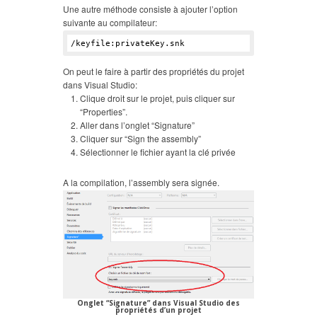
Une autre méthode consiste à ajouter l’option
suivante au compilateur:
On peut le faire à partir des propriétés du projet
dans Visual Studio:
Clique droit sur le projet, puis cliquer sur
“Properties”.
Aller dans l’onglet “Signature”
Cliquer sur “Sign the assembly”
Sélectionner le fichier ayant la clé privée
A la compilation, l’assembly sera signée.
Onglet “Signature” dans Visual Studio des
propriétés d’un projet