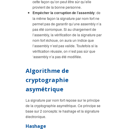
cette façon qu’on peut être sûr qu’elle
provient de la bonne personne.
Empêcher la corruption de l’assembly
: de
la même façon la signature par nom fort ne
permet pas de garantir qu’une assembly n’a
pas été corrompue. Si au chargement de
l’assembly, la vérification de la signature par
nom fort échoue, on aura un indice que
l’assembly n’est pas valide. Toutefois si la
vérification réussie, on n’est pas sûr que
‘assembly n’a pas été modifiée.
Algorithme de
cryptographie
asymétrique
La signature par nom fort repose sur le principe
de la cryptographie asymétrique. Ce principe se
base sur 2 concepts: le hashage et la signature
électronique.
Hashage