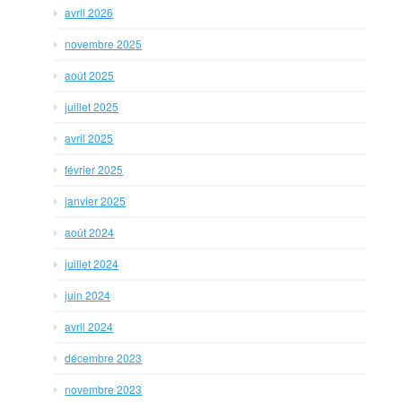
avril 2026
novembre 2025
août 2025
juillet 2025
avril 2025
février 2025
janvier 2025
août 2024
juillet 2024
juin 2024
avril 2024
décembre 2023
novembre 2023