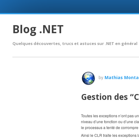
Skip
to
Blog .NET
content
Quelques découvertes, trucs et astuces sur .NET en général
by
Mathias Monta
Gestion des “C
Toutes les exceptions n’ont pas u
niveau d’une fonction ou d’une cla
le processus a tenté de corrompre
Ainsi le CLR traite les exceptions