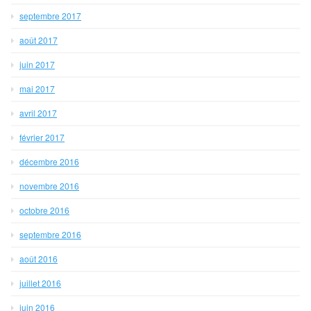
septembre 2017
août 2017
juin 2017
mai 2017
avril 2017
février 2017
décembre 2016
novembre 2016
octobre 2016
septembre 2016
août 2016
juillet 2016
juin 2016