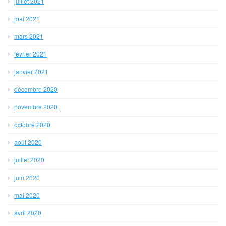
juillet 2021
mai 2021
mars 2021
février 2021
janvier 2021
décembre 2020
novembre 2020
octobre 2020
août 2020
juillet 2020
juin 2020
mai 2020
avril 2020