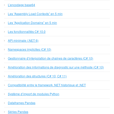
L’encodage base64
Les “Assembly Load Contexts” en 5 min
Les “Application Domains” en 5 min
Les fonctionnalités C# 10.0
API minimale (.NET 6)
Namespaces implicites (C# 10)
Gestionnaire d’interpolation de chaînes de caractères (C# 10)
Amélioration des informations de diagnostic sur une méthode (C# 10)
Amélioration des structures (C# 10, C# 11)
Compatibilité entre le framework .NET historique et .NET
Système d’import de modules Python
Dataframes Pandas
Séries Pandas