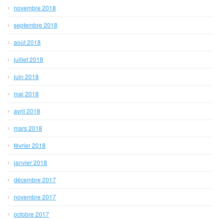
novembre 2018
septembre 2018
août 2018
juillet 2018
juin 2018
mai 2018
avril 2018
mars 2018
février 2018
janvier 2018
décembre 2017
novembre 2017
octobre 2017