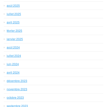
août 2025
juillet 2025
avril 2025
février 2025
janvier 2025
août 2024
juillet 2024
juin 2024
avril 2024
décembre 2023
novembre 2023
octobre 2023
septembre 2023