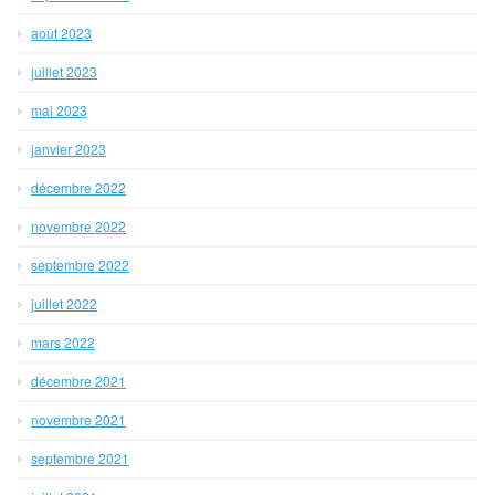
août 2023
juillet 2023
mai 2023
janvier 2023
décembre 2022
novembre 2022
septembre 2022
juillet 2022
mars 2022
décembre 2021
novembre 2021
septembre 2021