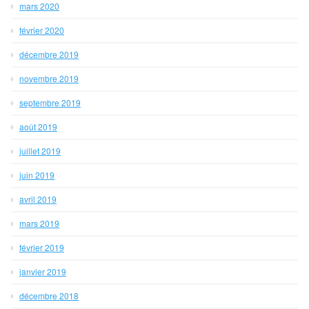
mars 2020
février 2020
décembre 2019
novembre 2019
septembre 2019
août 2019
juillet 2019
juin 2019
avril 2019
mars 2019
février 2019
janvier 2019
décembre 2018