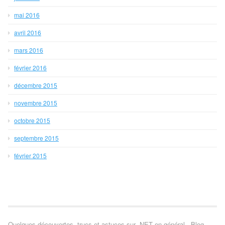
mai 2016
avril 2016
mars 2016
février 2016
décembre 2015
novembre 2015
octobre 2015
septembre 2015
février 2015
Quelques découvertes, trucs et astuces sur .NET en général - Blog