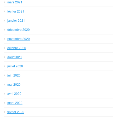
mars 2021
février 2021
janvier 2021
décembre 2020
novembre 2020
octobre 2020
août 2020
juillet 2020
juin 2020
mai 2020
avril 2020
mars 2020
février 2020