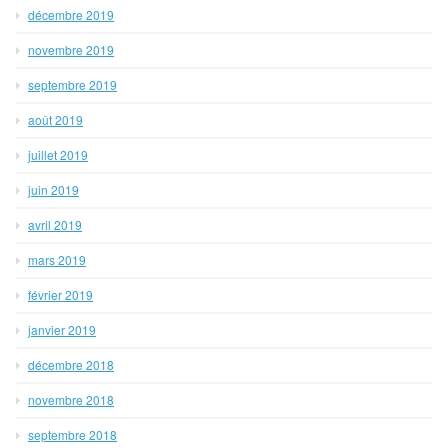
décembre 2019
novembre 2019
septembre 2019
août 2019
juillet 2019
juin 2019
avril 2019
mars 2019
février 2019
janvier 2019
décembre 2018
novembre 2018
septembre 2018