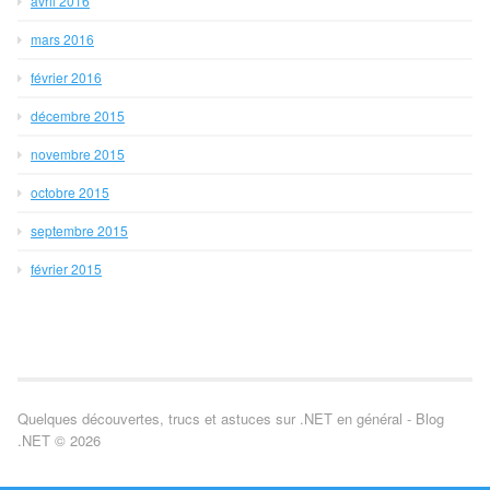
avril 2016
mars 2016
février 2016
décembre 2015
novembre 2015
octobre 2015
septembre 2015
février 2015
Quelques découvertes, trucs et astuces sur .NET en général - Blog
.NET © 2026