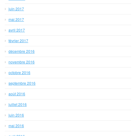
juin 2017
mai 2017
avril 2017
février 2017
décembre 2016
novembre 2016
octobre 2016
septembre 2016
août 2016
juillet 2016
juin 2016
mai 2016