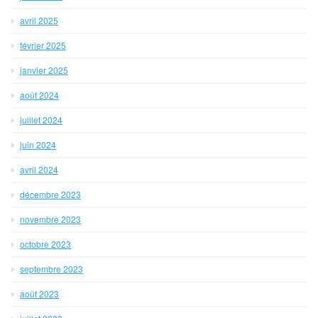
avril 2025
février 2025
janvier 2025
août 2024
juillet 2024
juin 2024
avril 2024
décembre 2023
novembre 2023
octobre 2023
septembre 2023
août 2023