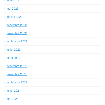
juillet 2023
mai 2023
janvier 2023
décembre 2022
novembre 2022
septembre 2022
juillet 2022
mars 2022
décembre 2021
novembre 2021
septembre 2021
juillet 2021
mai 2021