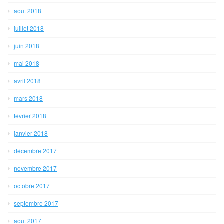
août 2018
juillet 2018
juin 2018
mai 2018
avril 2018
mars 2018
février 2018
janvier 2018
décembre 2017
novembre 2017
octobre 2017
septembre 2017
août 2017