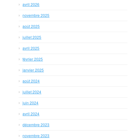
avril 2026
novembre 2025
août 2025
juillet 2025
avril 2025
février 2025
janvier 2025
août 2024
juillet 2024
juin 2024
avril 2024
décembre 2023
novembre 2023