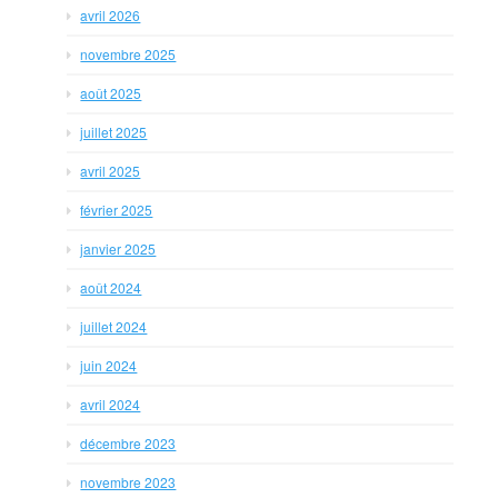
avril 2026
novembre 2025
août 2025
juillet 2025
avril 2025
février 2025
janvier 2025
août 2024
juillet 2024
juin 2024
avril 2024
décembre 2023
novembre 2023