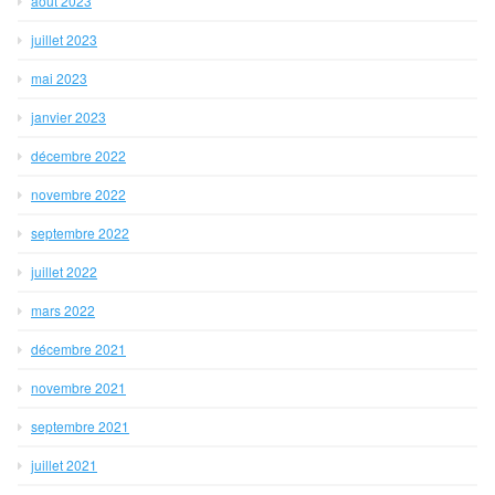
août 2023
juillet 2023
mai 2023
janvier 2023
décembre 2022
novembre 2022
septembre 2022
juillet 2022
mars 2022
décembre 2021
novembre 2021
septembre 2021
juillet 2021