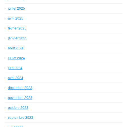
juillet 2025
avril 2025
février 2025
janvier 2025
août 2024
juillet 2024
juin 2024
avril 2024
décembre 2023
novembre 2023
octobre 2023
septembre 2023