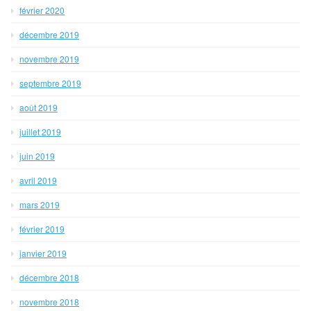
février 2020
décembre 2019
novembre 2019
septembre 2019
août 2019
juillet 2019
juin 2019
avril 2019
mars 2019
février 2019
janvier 2019
décembre 2018
novembre 2018