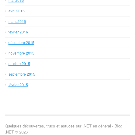
mai 2016
avril 2016
mars 2016
février 2016
décembre 2015
novembre 2015
octobre 2015
septembre 2015
février 2015
Quelques découvertes, trucs et astuces sur .NET en général - Blog
.NET © 2026