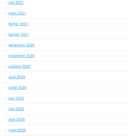
mai 2021
mars 2021
février 2021
janvier 2021
décembre 2020
novembre 2020
octobre 2020
août 2020
juillet 2020
juin 2020
mai 2020
avril 2020
mars 2020