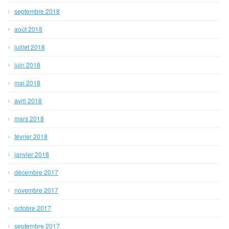
septembre 2018
août 2018
juillet 2018
juin 2018
mai 2018
avril 2018
mars 2018
février 2018
janvier 2018
décembre 2017
novembre 2017
octobre 2017
septembre 2017