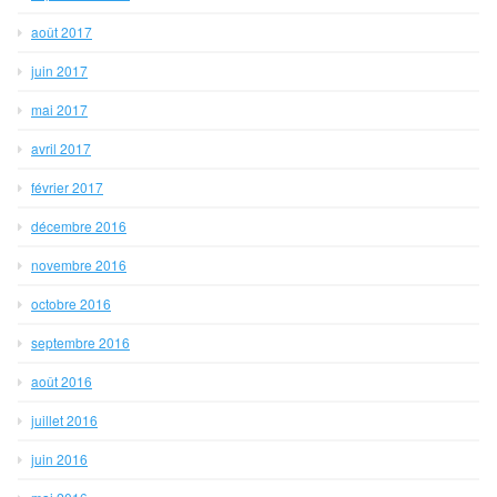
août 2017
juin 2017
mai 2017
avril 2017
février 2017
décembre 2016
novembre 2016
octobre 2016
septembre 2016
août 2016
juillet 2016
juin 2016