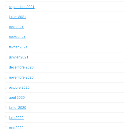
septembre 2021
juillet 2021
mai 2021
mars 2021
février 2021
janvier 2021
décembre 2020
novembre 2020
octobre 2020
août 2020
juillet 2020
juin 2020
mai 2020