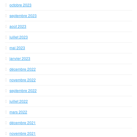
octobre 2023
septembre 2023
août 2023
juillet 2023
mai 2023
janvier 2023
décembre 2022
novembre 2022
septembre 2022
juillet 2022
mars 2022
décembre 2021
novembre 2021