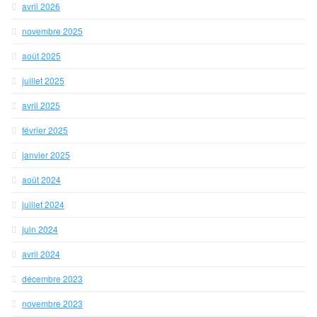
avril 2026
novembre 2025
août 2025
juillet 2025
avril 2025
février 2025
janvier 2025
août 2024
juillet 2024
juin 2024
avril 2024
décembre 2023
novembre 2023