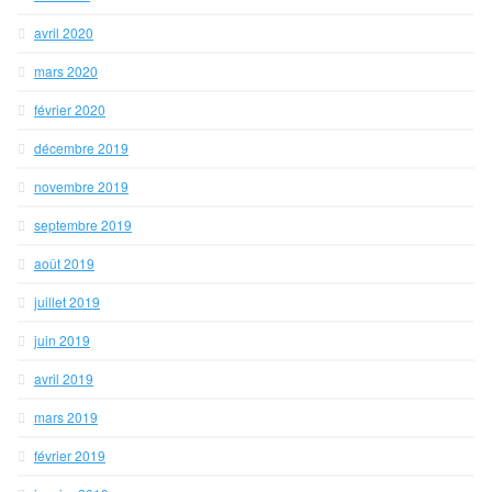
avril 2020
mars 2020
février 2020
décembre 2019
novembre 2019
septembre 2019
août 2019
juillet 2019
juin 2019
avril 2019
mars 2019
février 2019