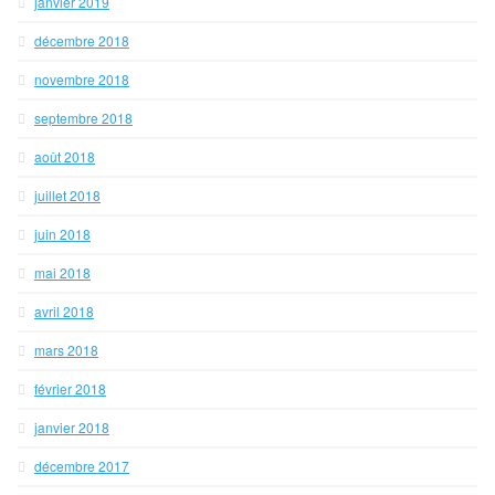
janvier 2019
décembre 2018
novembre 2018
septembre 2018
août 2018
juillet 2018
juin 2018
mai 2018
avril 2018
mars 2018
février 2018
janvier 2018
décembre 2017