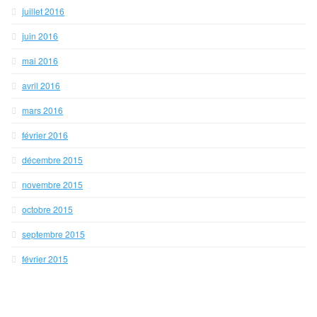
juillet 2016
juin 2016
mai 2016
avril 2016
mars 2016
février 2016
décembre 2015
novembre 2015
octobre 2015
septembre 2015
février 2015