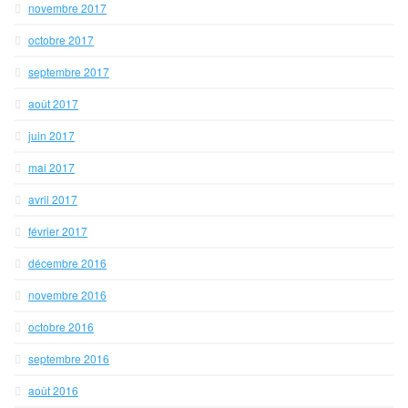
novembre 2017
octobre 2017
septembre 2017
août 2017
juin 2017
mai 2017
avril 2017
février 2017
décembre 2016
novembre 2016
octobre 2016
septembre 2016
août 2016