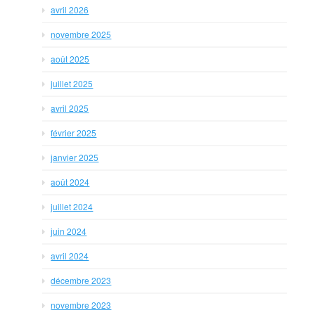
avril 2026
novembre 2025
août 2025
juillet 2025
avril 2025
février 2025
janvier 2025
août 2024
juillet 2024
juin 2024
avril 2024
décembre 2023
novembre 2023