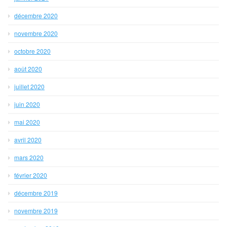
décembre 2020
novembre 2020
octobre 2020
août 2020
juillet 2020
juin 2020
mai 2020
avril 2020
mars 2020
février 2020
décembre 2019
novembre 2019