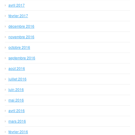
avril 2017
février 2017
décembre 2016
novembre 2016
octobre 2016
septembre 2016
août 2016
juillet 2016
juin 2016
mai 2016
avril 2016
mars 2016
février 2016