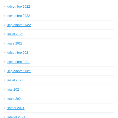
décembre 2022
novembre 2022
septembre 2022
juillet 2022
mars 2022
décembre 2021
novembre 2021
septembre 2021
juillet 2021
mai 2021
mars 2021
février 2021
janvier 2021