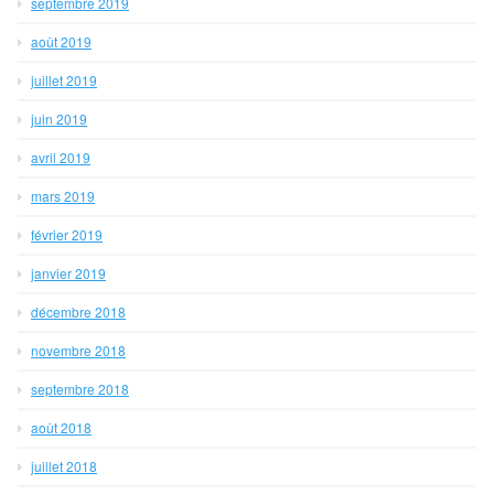
septembre 2019
août 2019
juillet 2019
juin 2019
avril 2019
mars 2019
février 2019
janvier 2019
décembre 2018
novembre 2018
septembre 2018
août 2018
juillet 2018