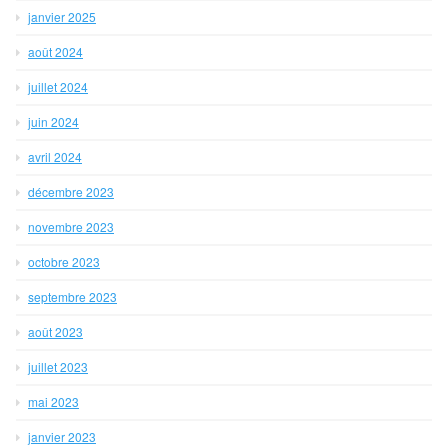
janvier 2025
août 2024
juillet 2024
juin 2024
avril 2024
décembre 2023
novembre 2023
octobre 2023
septembre 2023
août 2023
juillet 2023
mai 2023
janvier 2023