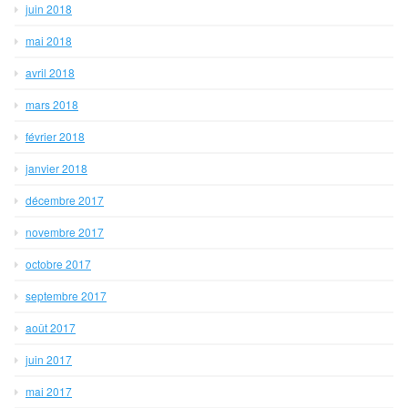
juin 2018
mai 2018
avril 2018
mars 2018
février 2018
janvier 2018
décembre 2017
novembre 2017
octobre 2017
septembre 2017
août 2017
juin 2017
mai 2017