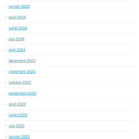
janvier 2025
août 2024
juillet 2024
juin 2024
avril 2024
décembre 2023
novembre 2023
octobre 2023
septembre 2023
août 2023
juillet 2023
mai 2023
janvier 2023