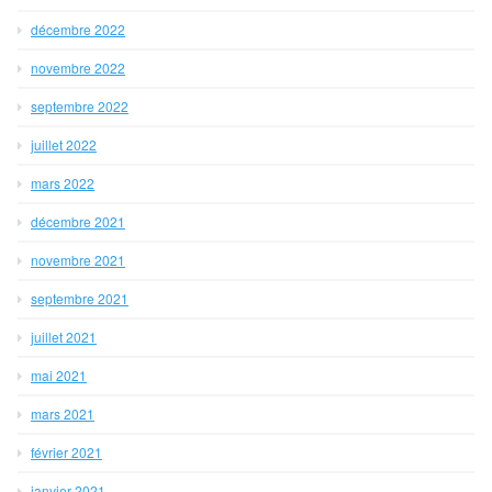
décembre 2022
novembre 2022
septembre 2022
juillet 2022
mars 2022
décembre 2021
novembre 2021
septembre 2021
juillet 2021
mai 2021
mars 2021
février 2021
janvier 2021