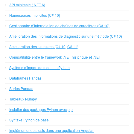
API minimale (.NET 6)
Namespaces implicites (C# 10)
Gestionnaire d’interpolation de chaînes de caractères (C# 10)
Amélioration des informations de diagnostic sur une méthode (C# 10)
Amélioration des structures (C# 10, C# 11)
Compatibilité entre le framework .NET historique et .NET
Système d’import de modules Python
Dataframes Pandas
Séries Pandas
Tableaux Numpy
Installer des packages Python avec pip
Syntaxe Python de base
Implémenter des tests dans une application Angular