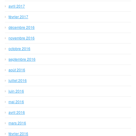
avril 2017
février 2017
décembre 2016
novembre 2016
octobre 2016
septembre 2016
août 2016
juillet 2016
juin 2016
mai 2016
avril 2016
mars 2016
février 2016