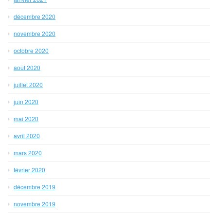
décembre 2020
novembre 2020
octobre 2020
août 2020
juillet 2020
juin 2020
mai 2020
avril 2020
mars 2020
février 2020
décembre 2019
novembre 2019