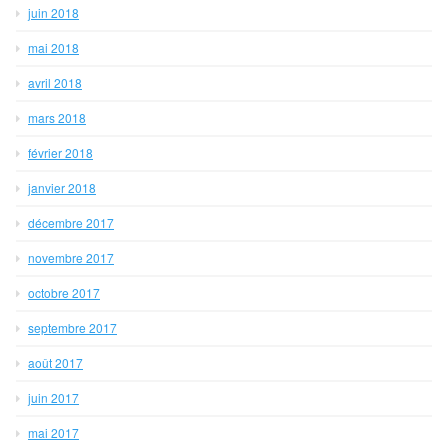
juin 2018
mai 2018
avril 2018
mars 2018
février 2018
janvier 2018
décembre 2017
novembre 2017
octobre 2017
septembre 2017
août 2017
juin 2017
mai 2017