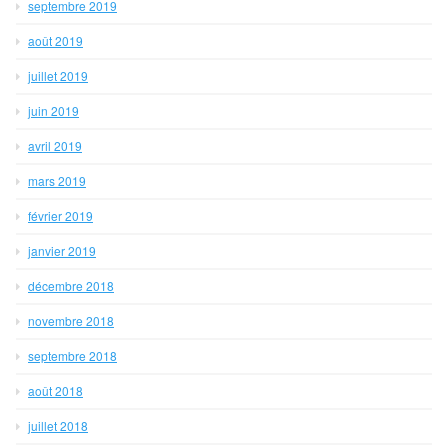
septembre 2019
août 2019
juillet 2019
juin 2019
avril 2019
mars 2019
février 2019
janvier 2019
décembre 2018
novembre 2018
septembre 2018
août 2018
juillet 2018