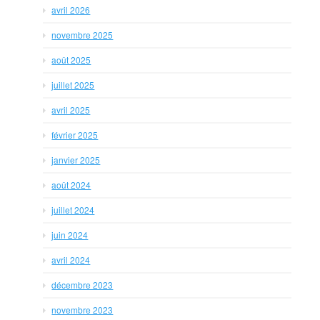
avril 2026
novembre 2025
août 2025
juillet 2025
avril 2025
février 2025
janvier 2025
août 2024
juillet 2024
juin 2024
avril 2024
décembre 2023
novembre 2023