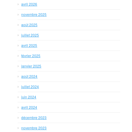
avril 2026
novembre 2025
août 2025
juillet 2025
avril 2025
février 2025
janvier 2025
août 2024
juillet 2024
juin 2024
avril 2024
décembre 2023
novembre 2023