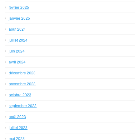
février 2025
janvier 2025
août 2024
juillet 2024
juin 2024
avril 2024
décembre 2023
novembre 2023
octobre 2023
septembre 2023
août 2023
juillet 2023
mai 2023