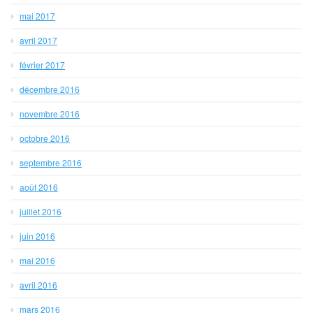
mai 2017
avril 2017
février 2017
décembre 2016
novembre 2016
octobre 2016
septembre 2016
août 2016
juillet 2016
juin 2016
mai 2016
avril 2016
mars 2016