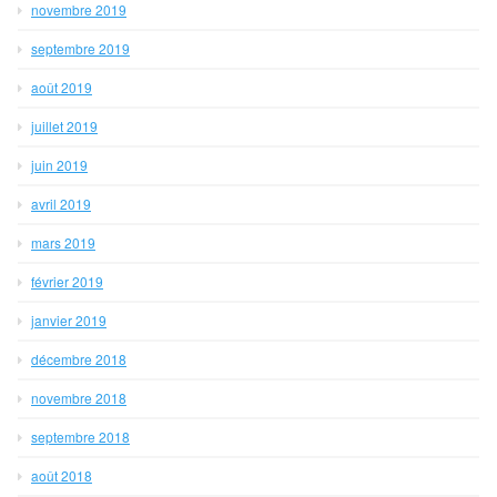
novembre 2019
septembre 2019
août 2019
juillet 2019
juin 2019
avril 2019
mars 2019
février 2019
janvier 2019
décembre 2018
novembre 2018
septembre 2018
août 2018