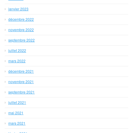
janvier 2023
décembre 2022
novembre 2022
septembre 2022
juillet 2022
mars 2022
décembre 2021
novembre 2021
septembre 2021
juillet 2021
mai 2021
mars 2021