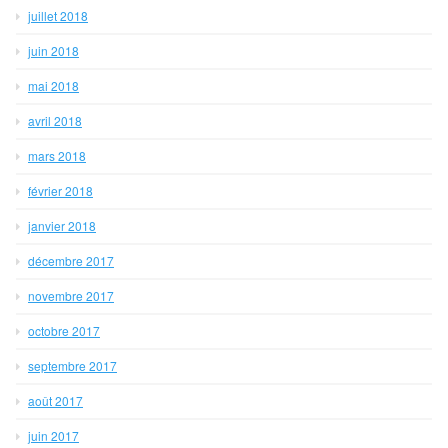
juillet 2018
juin 2018
mai 2018
avril 2018
mars 2018
février 2018
janvier 2018
décembre 2017
novembre 2017
octobre 2017
septembre 2017
août 2017
juin 2017