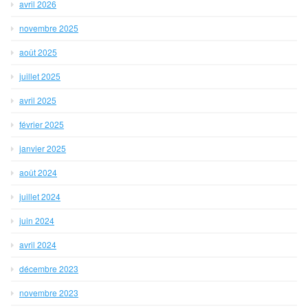
avril 2026
novembre 2025
août 2025
juillet 2025
avril 2025
février 2025
janvier 2025
août 2024
juillet 2024
juin 2024
avril 2024
décembre 2023
novembre 2023