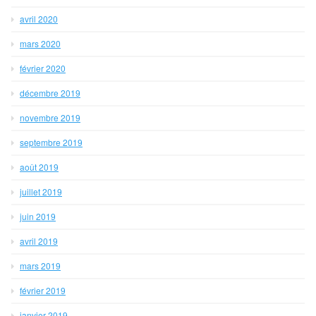
avril 2020
mars 2020
février 2020
décembre 2019
novembre 2019
septembre 2019
août 2019
juillet 2019
juin 2019
avril 2019
mars 2019
février 2019
janvier 2019