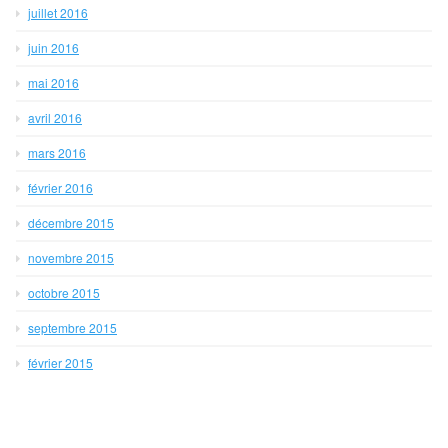
juillet 2016
juin 2016
mai 2016
avril 2016
mars 2016
février 2016
décembre 2015
novembre 2015
octobre 2015
septembre 2015
février 2015