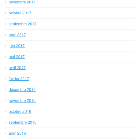
novembre 2017
octobre 2017
septembre 2017
août 2017
juin 2017
mai 2017
avril 2017
février 2017
décembre 2016
novembre 2016
octobre 2016
septembre 2016
août 2016