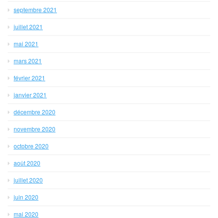
septembre 2021
juillet 2021
mai 2021
mars 2021
février 2021
janvier 2021
décembre 2020
novembre 2020
octobre 2020
août 2020
juillet 2020
juin 2020
mai 2020