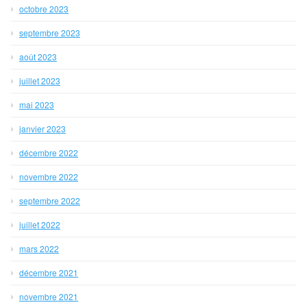
octobre 2023
septembre 2023
août 2023
juillet 2023
mai 2023
janvier 2023
décembre 2022
novembre 2022
septembre 2022
juillet 2022
mars 2022
décembre 2021
novembre 2021