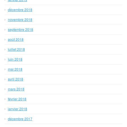
décembre 2018
novembre 2018
septembre 2018
août 2018
juillet 2018
juin 2018
mai 2018
avril 2018
mars 2018
février 2018
janvier 2018
décembre 2017