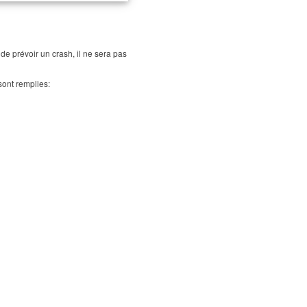
de prévoir un crash, il ne sera pas
sont remplies: