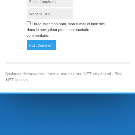
Enregistrer mon nom, mon e-mail et mon site
dans le navigateur pour mon prochain
commentaire.
Quelques découvertes, trucs et astuces sur .NET en général - Blog
.NET © 2026